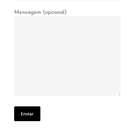
Mensagem (opcional)