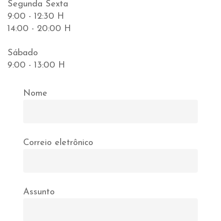
Segunda Sexta
9:00 - 12:30 H
14:00 - 20:00 H
Sábado
9:00 - 13:00 H
Nome
Correio eletrônico
Assunto