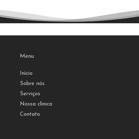
Menu
Início
Sobre nós
Serviços
Nossa clínica
Contato