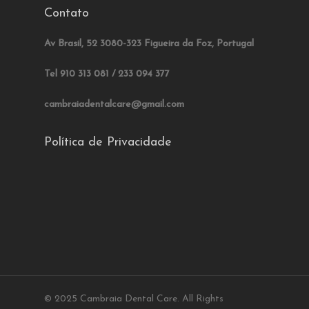
Contato
Av Brasil, 52 3080-323 Figueira da Foz, Portugal
Tel 910 313 081 / 233 094 377
cambraiadentalcare@gmail.com
Política de Privacidade
© 2025 Cambraia Dental Care. All Rights