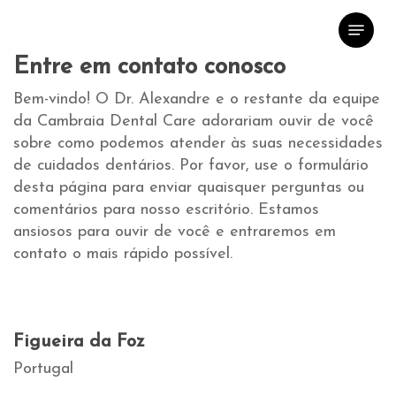
Skip
to
main
Entre em contato conosco
content
Bem-vindo! O Dr. Alexandre e o restante da equipe
da Cambraia Dental Care adorariam ouvir de você
sobre como podemos atender às suas necessidades
de cuidados dentários. Por favor, use o formulário
desta página para enviar quaisquer perguntas ou
comentários para nosso escritório. Estamos
ansiosos para ouvir de você e entraremos em
contato o mais rápido possível.
Figueira da Foz
Portugal